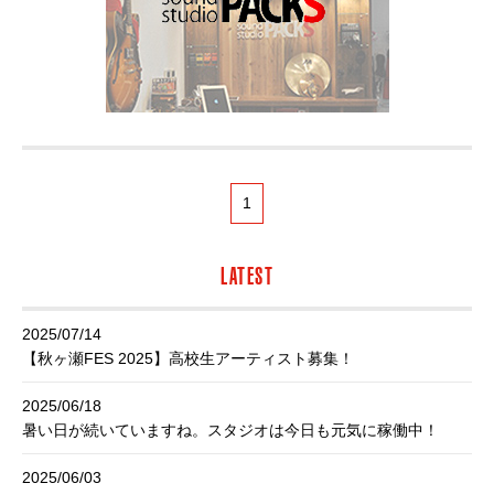
1
LATEST
2025/07/14
【秋ヶ瀬FES 2025】高校生アーティスト募集！
2025/06/18
暑い日が続いていますね。スタジオは今日も元気に稼働中！
2025/06/03