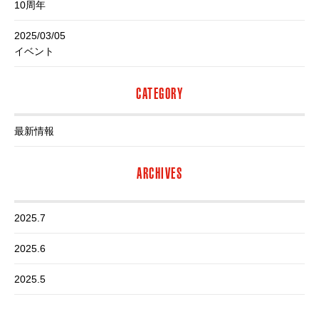
10周年
2025/03/05
イベント
CATEGORY
最新情報
ARCHIVES
2025.7
2025.6
2025.5
2025.4