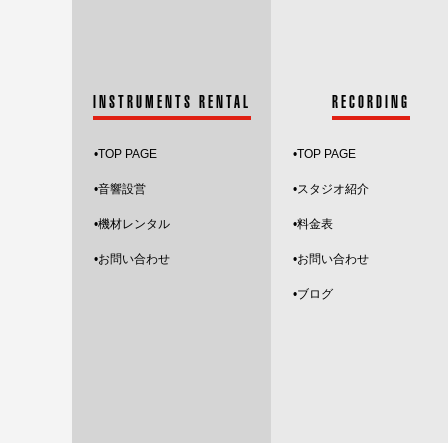
INSTRUMENTS RENTAL
RECORDING
•
TOP PAGE
•
TOP PAGE
•音響設営
•スタジオ紹介
•機材レンタル
•料金表
•お問い合わせ
•お問い合わせ
•ブログ