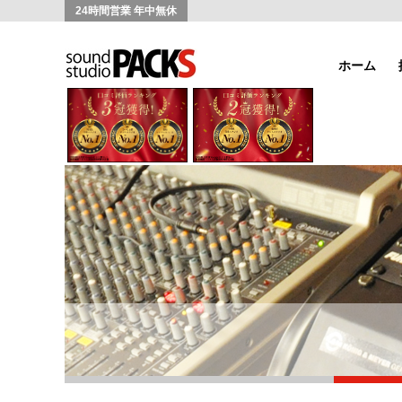
24時間営業 年中無休
ホーム