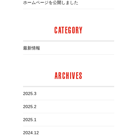
ホームページを公開しました
CATEGORY
最新情報
ARCHIVES
2025.3
2025.2
2025.1
2024.12