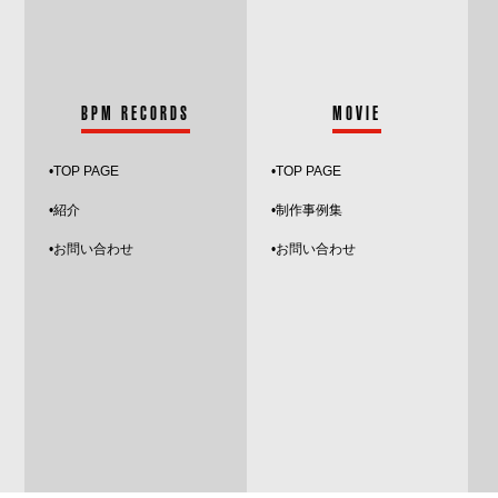
BPM RECORDS
MOVIE
•
TOP PAGE
•TOP PAGE
•紹介
•制作事例集
•お問い合わせ
•お問い合わせ