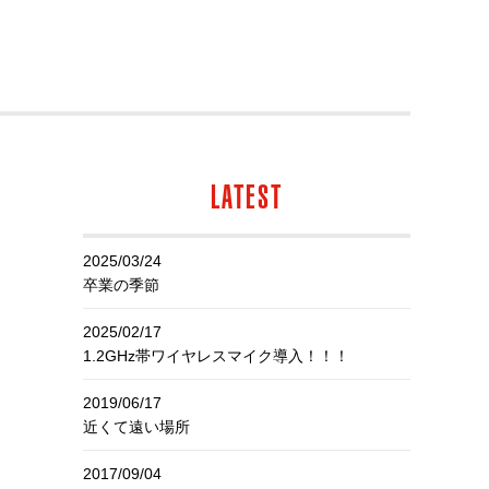
LATEST
2025/03/24
卒業の季節
2025/02/17
1.2GHz帯ワイヤレスマイク導入！！！
2019/06/17
近くて遠い場所
2017/09/04