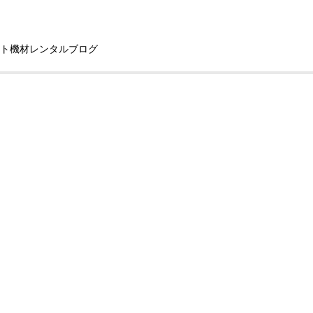
ト機材レンタルブログ