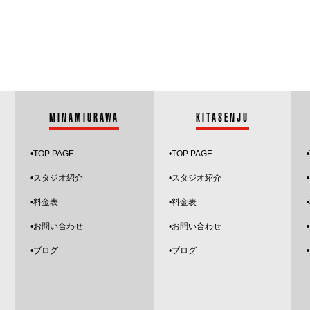
MINAMIURAWA
KITASENJU
•
TOP PAGE
•
TOP PAGE
•
•スタジオ紹介
•
スタジオ紹介
•
•料金表
•料金表
•お問い合わせ
•お問い合わせ
•
ブログ
•ブログ