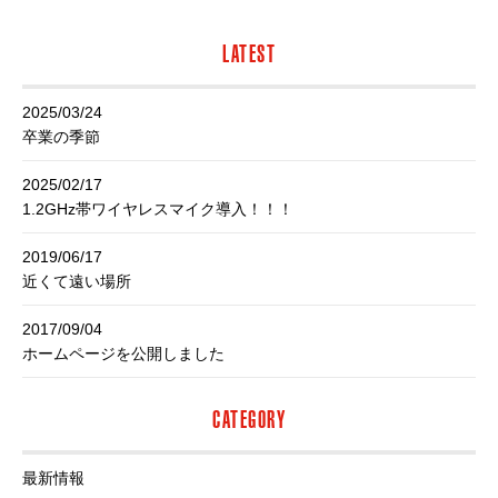
LATEST
2025/03/24
卒業の季節
2025/02/17
1.2GHz帯ワイヤレスマイク導入！！！
2019/06/17
近くて遠い場所
2017/09/04
ホームページを公開しました
CATEGORY
最新情報