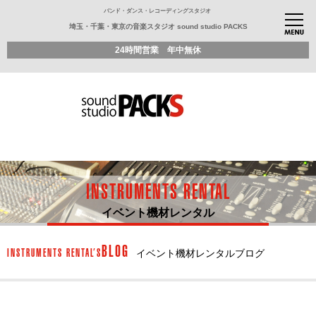
バンド・ダンス・レコーディングスタジオ
埼玉・千葉・東京の音楽スタジオ sound studio PACKS
24時間営業 年中無休
INSTRUMENTS RENTAL
イベント機材レンタル
BLOG
INSTRUMENTS RENTAL’S
イベント機材レンタルブログ