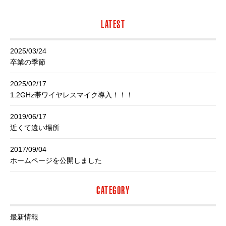
LATEST
2025/03/24
卒業の季節
2025/02/17
1.2GHz帯ワイヤレスマイク導入！！！
2019/06/17
近くて遠い場所
2017/09/04
ホームページを公開しました
CATEGORY
最新情報