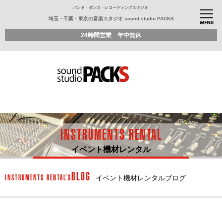
バンド・ダンス・レコーディングスタジオ
埼玉・千葉・東京の音楽スタジオ sound studio PACKS
24時間営業 年中無休
INSTRUMENTS RENTAL
イベント機材レンタル
BLOG
INSTRUMENTS RENTAL’S
イベント機材レンタルブログ