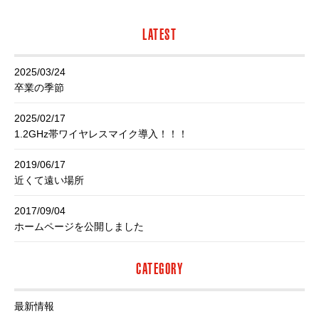
LATEST
2025/03/24
卒業の季節
2025/02/17
1.2GHz帯ワイヤレスマイク導入！！！
2019/06/17
近くて遠い場所
2017/09/04
ホームページを公開しました
CATEGORY
最新情報