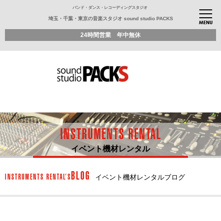
バンド・ダンス・レコーディングスタジオ
埼玉・千葉・東京の音楽スタジオ sound studio PACKS
24時間営業 年中無休
INSTRUMENTS RENTAL
イベント機材レンタル
BLOG
INSTRUMENTS RENTAL’S
イベント機材レンタルブログ