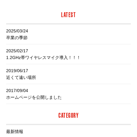
LATEST
2025/03/24
卒業の季節
2025/02/17
1.2GHz帯ワイヤレスマイク導入！！！
2019/06/17
近くて遠い場所
2017/09/04
ホームページを公開しました
CATEGORY
最新情報