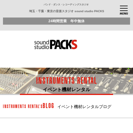
バンド・ダンス・レコーディングスタジオ
埼玉・千葉・東京の音楽スタジオ sound studio PACKS
24時間営業 年中無休
INSTRUMENTS RENTAL
イベント機材レンタル
BLOG
INSTRUMENTS RENTAL’S
イベント機材レンタルブログ