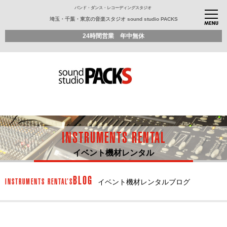
バンド・ダンス・レコーディングスタジオ
埼玉・千葉・東京の音楽スタジオ sound studio PACKS
24時間営業 年中無休
INSTRUMENTS RENTAL
イベント機材レンタル
BLOG
INSTRUMENTS RENTAL’S
イベント機材レンタルブログ