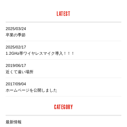
LATEST
2025/03/24
卒業の季節
2025/02/17
1.2GHz帯ワイヤレスマイク導入！！！
2019/06/17
近くて遠い場所
2017/09/04
ホームページを公開しました
CATEGORY
最新情報