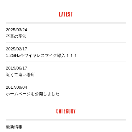
LATEST
2025/03/24
卒業の季節
2025/02/17
1.2GHz帯ワイヤレスマイク導入！！！
2019/06/17
近くて遠い場所
2017/09/04
ホームページを公開しました
CATEGORY
最新情報