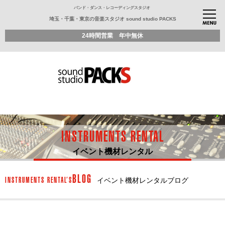
バンド・ダンス・レコーディングスタジオ
埼玉・千葉・東京の音楽スタジオ sound studio PACKS
24時間営業 年中無休
INSTRUMENTS RENTAL
イベント機材レンタル
BLOG
INSTRUMENTS RENTAL’S
イベント機材レンタルブログ