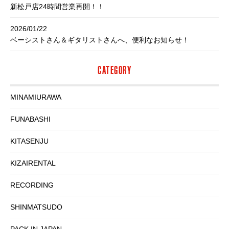
新松戸店24時間営業再開！！
2026/01/22
ベーシストさん＆ギタリストさんへ、便利なお知らせ！
CATEGORY
MINAMIURAWA
FUNABASHI
KITASENJU
KIZAIRENTAL
RECORDING
SHINMATSUDO