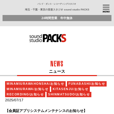
バンド・ダンス・レコーディングスタジオ
埼玉・千葉・東京の音楽スタジオ sound studio PACKS
24時間営業 年中無休
NEWS
ニュース
MINAMIURAWAHONSHA/お知らせ
FUNABASHI/お知らせ
MINAMIURAWA/お知らせ
KITASENJU/お知らせ
RECORDING/お知らせ
SHINMATSUDO/お知らせ
2025/07/17
【会員証アプリシステムメンテナンスのお知らせ】