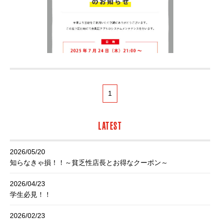
1
LATEST
2026/05/20
知らなきゃ損！！～貧乏性店長とお得なクーポン～
2026/04/23
学生必見！！
2026/02/23