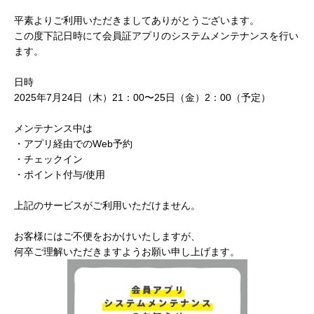
平素よりご利用いただきましてありがとうございます。
この度下記日時にて会員証アプリのシステムメンテナンスを行い
ます。
日時
2025年7月24日（木）21：00〜25日（金）2：00（予定）
メンテナンス中は
・アプリ経由でのWeb予約
・チェックイン
・ポイント付与/使用
上記のサービスがご利用いただけません。
お客様にはご不便をおかけいたしますが、
何卒ご理解いただきますようお願い申し上げます。