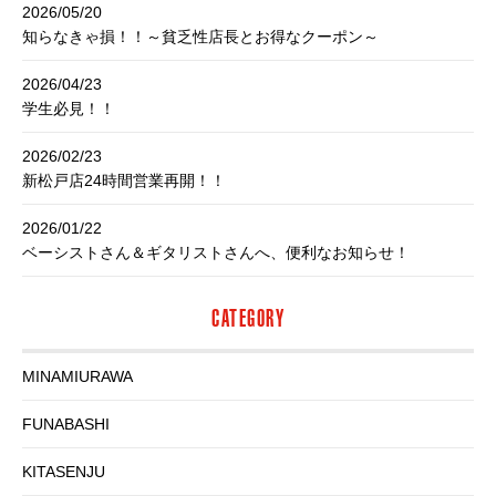
2026/05/20
知らなきゃ損！！～貧乏性店長とお得なクーポン～
2026/04/23
学生必見！！
2026/02/23
新松戸店24時間営業再開！！
2026/01/22
ベーシストさん＆ギタリストさんへ、便利なお知らせ！
CATEGORY
MINAMIURAWA
FUNABASHI
KITASENJU