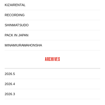
KIZAIRENTAL
RECORDING
SHINMATSUDO
PACK IN JAPAN
MINAMIURAWAHONSHA
ARCHIVES
2026.5
2026.4
2026.3
2026.2