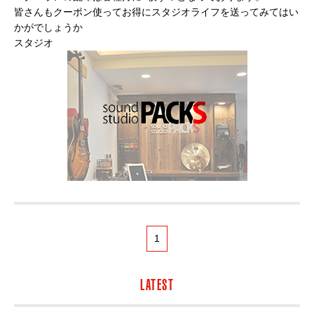
皆さんもクーポン使ってお得にスタジオライフを送ってみてはい
かがでしょうか
スタジオ
1
LATEST