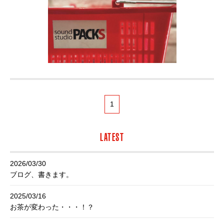
1
LATEST
2026/03/30
ブログ、書きます。
2025/03/16
お茶が変わった・・・！？