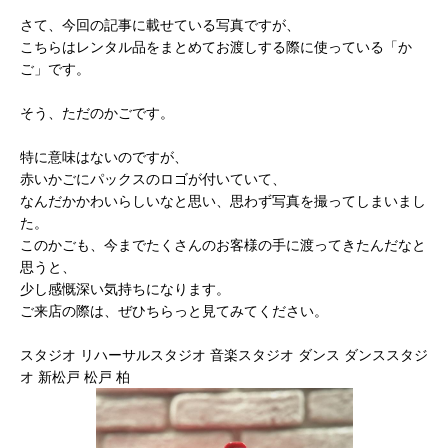
さて、今回の記事に載せている写真ですが、
こちらはレンタル品をまとめてお渡しする際に使っている「か
ご」です。
そう、ただのかごです。
特に意味はないのですが、
赤いかごにパックスのロゴが付いていて、
なんだかかわいらしいなと思い、思わず写真を撮ってしまいまし
た。
このかごも、今までたくさんのお客様の手に渡ってきたんだなと
思うと、
少し感慨深い気持ちになります。
ご来店の際は、ぜひちらっと見てみてください。
スタジオ リハーサルスタジオ 音楽スタジオ ダンス ダンススタジ
オ 新松戸 松戸 柏