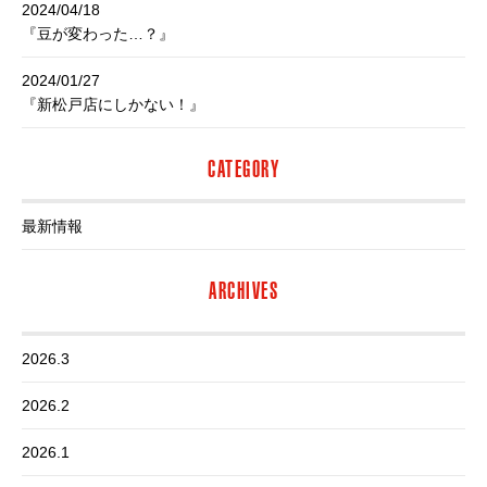
2024/04/18
『豆が変わった…？』
2024/01/27
『新松戸店にしかない！』
CATEGORY
最新情報
ARCHIVES
2026.3
2026.2
2026.1