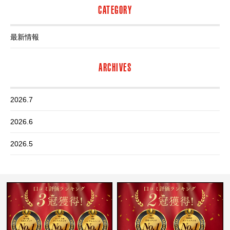
CATEGORY
最新情報
ARCHIVES
2026.7
2026.6
2026.5
2026.4
2026.3
2026.2