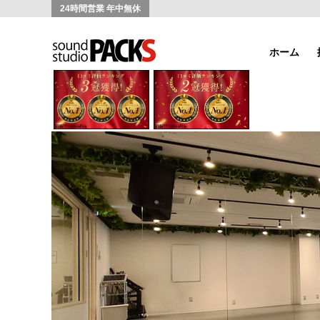
24時間営業 年中無休
ホーム