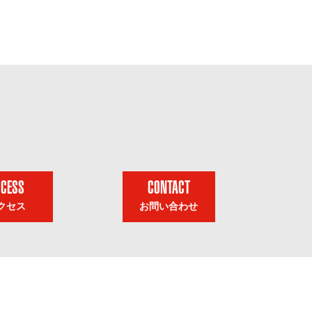
CCESS
CONTACT
クセス
お問い合わせ