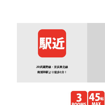
JR武蔵野線・京浜東北線
南浦和駅より徒歩1分！