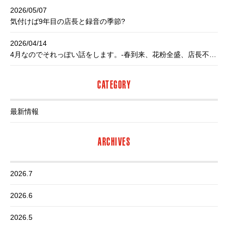
2026/05/07
気付けば9年目の店長と録音の季節?
2026/04/14
4月なのでそれっぽい話をします。-春到来、花粉全盛、店長不調-
CATEGORY
最新情報
ARCHIVES
2026.7
2026.6
2026.5