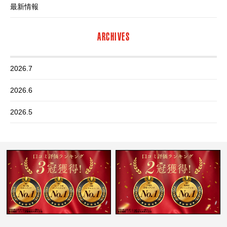
最新情報
ARCHIVES
2026.7
2026.6
2026.5
2026.4
2026.3
2026.2
2026.1
2025.12