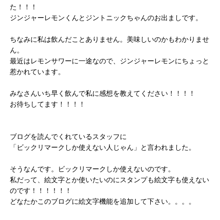
た！！！
ジンジャーレモンくんとジントニックちゃんのお出ましです。
ちなみに私は飲んだことありません。美味しいのかもわかりませ
ん。
最近はレモンサワーに一途なので、ジンジャーレモンにちょっと
惹かれています。
みなさんいち早く飲んで私に感想を教えてください！！！！
お待ちしてます！！！！
ブログを読んでくれているスタッフに
「ビックリマークしか使えない人じゃん」と言われました。
そうなんです。ビックリマークしか使えないのです。
私だって、絵文字とか使いたいのにスタンプも絵文字も使えない
のです！！！！！！
どなたかこのブログに絵文字機能を追加して下さい。。。。