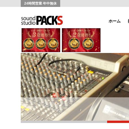
24時間営業 年中無休
ホーム