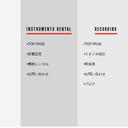
INSTRUMENTS RENTAL
RECORDING
•
TOP PAGE
•
TOP PAGE
•音響設営
•スタジオ紹介
•機材レンタル
•料金表
•お問い合わせ
•お問い合わせ
•ブログ