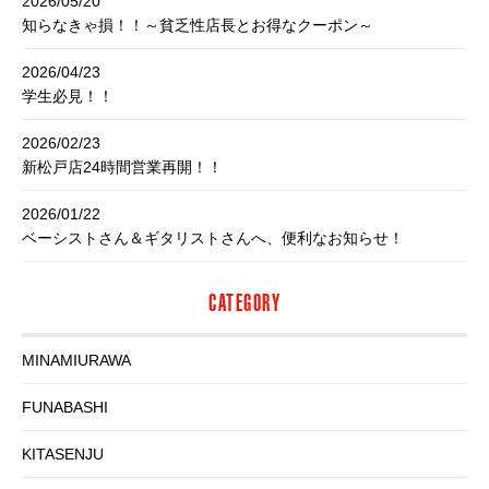
2026/05/20
知らなきゃ損！！～貧乏性店長とお得なクーポン～
2026/04/23
学生必見！！
2026/02/23
新松戸店24時間営業再開！！
2026/01/22
ベーシストさん＆ギタリストさんへ、便利なお知らせ！
CATEGORY
MINAMIURAWA
FUNABASHI
KITASENJU