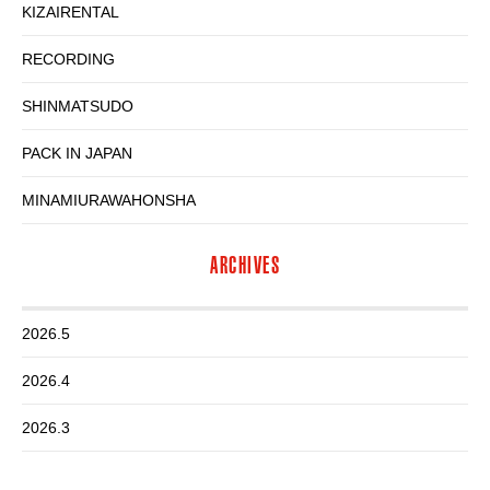
KIZAIRENTAL
RECORDING
SHINMATSUDO
PACK IN JAPAN
MINAMIURAWAHONSHA
ARCHIVES
2026.5
2026.4
2026.3
2026.2