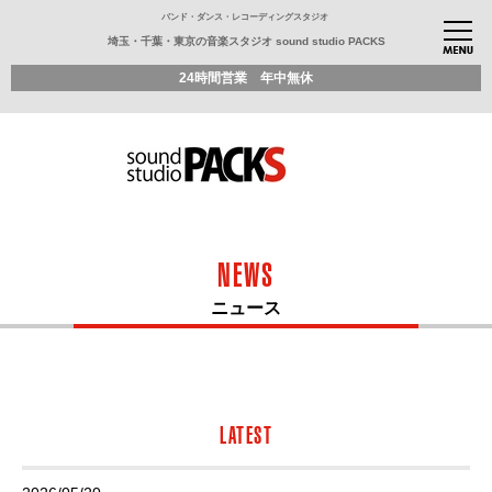
バンド・ダンス・レコーディングスタジオ
埼玉・千葉・東京の音楽スタジオ sound studio PACKS
24時間営業 年中無休
NEWS
ニュース
LATEST