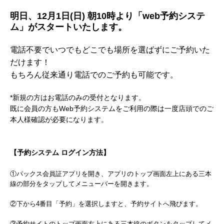
明日、12月1日(日) 朝10時より「web予約システ
ム」がスタートいたします。
電話不要でいつでもどこでも場所を選ばずにご予約いた
だけます！
もちろん従来通り電話でのご予約も可能です。
*新規の方はお電話のみの受付となります。
既に会員の方もWeb予約システムをご利用の際は一度店頭でのご
本人様確認が必要になります。
【予約システム ログイン方法】
①パックス会員証アプリを開き、アプリのトップ画面左上にある三本
線の部分をタップしてメニューバーを開きます。
②下から4番目「予約」を選択しますと、予約サイトへ飛びます。
③予約サイトのトップ画面右上にある三本線のボタンをタップしてメ