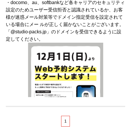
・docomo、au、softbankなど各キャリアのセキュリティ
設定のためユーザー受信拒否と認識されているか、お客
様が迷惑メール対策等でドメイン指定受信を設定されて
いる場合にメー ルが正しく届かないことがございます。
「@studio-packs.jp」のドメインを受信できるように設
定してください。
1