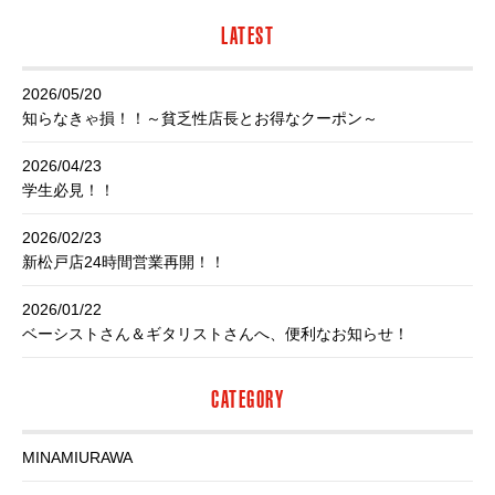
LATEST
2026/05/20
知らなきゃ損！！～貧乏性店長とお得なクーポン～
2026/04/23
学生必見！！
2026/02/23
新松戸店24時間営業再開！！
2026/01/22
ベーシストさん＆ギタリストさんへ、便利なお知らせ！
CATEGORY
MINAMIURAWA