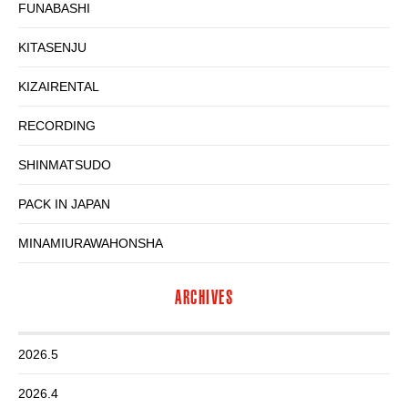
FUNABASHI
KITASENJU
KIZAIRENTAL
RECORDING
SHINMATSUDO
PACK IN JAPAN
MINAMIURAWAHONSHA
ARCHIVES
2026.5
2026.4