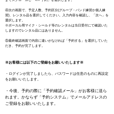
④次の画面で、予定人数、予約区分(グループ・バンド練習か個人練
習)、レンタル品を選択してください。入力内容を確認し、「次へ」を
選択します。
※ボーカル用マイク・シールド等のレンタルは当日受付にて確認いた
しますのでレンタル品にはありません。
⑤最終確認画面で内容に違いがなければ「予約する」を選択していた
だき、予約が完了します。
※お客様には以下のご登録をお願いいたします※
・ログインが完了しましたら、パスワードは任意のものに再設定
をお願いいたします。
・今後、予約の際に「予約確認メール」がお客様に送ら
れます。かならず「予約システム」でメールアドレスの
ご登録をお願いいたします。