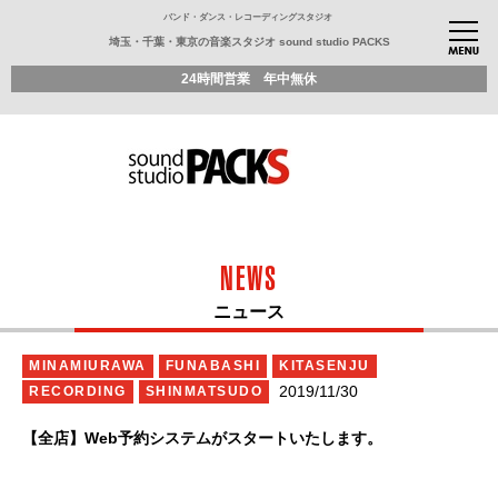
バンド・ダンス・レコーディングスタジオ
埼玉・千葉・東京の音楽スタジオ sound studio PACKS
24時間営業 年中無休
NEWS
ニュース
MINAMIURAWA
FUNABASHI
KITASENJU
2019/11/30
RECORDING
SHINMATSUDO
【全店】Web予約システムがスタートいたします。