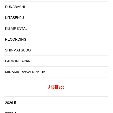
FUNABASHI
KITASENJU
KIZAIRENTAL
RECORDING
SHINMATSUDO
PACK IN JAPAN
MINAMIURAWAHONSHA
ARCHIVES
2026.5