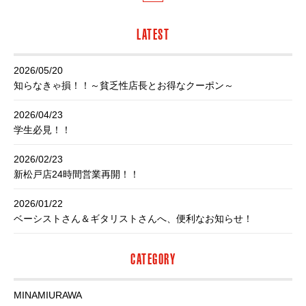
LATEST
2026/05/20
知らなきゃ損！！～貧乏性店長とお得なクーポン～
2026/04/23
学生必見！！
2026/02/23
新松戸店24時間営業再開！！
2026/01/22
ベーシストさん＆ギタリストさんへ、便利なお知らせ！
CATEGORY
MINAMIURAWA