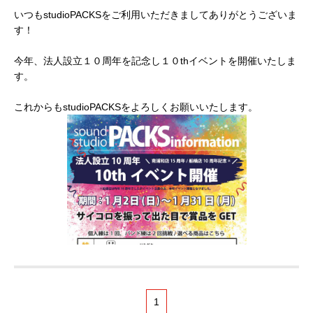
いつもstudioPACKSをご利用いただきましてありがとうございま
す！
今年、法人設立１０周年を記念し１０thイベントを開催いたしま
す。
これからもstudioPACKSをよろしくお願いいたします。
1