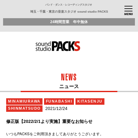
バンド・ダンス・レコーディングスタジオ
埼玉・千葉・東京の音楽スタジオ sound studio PACKS
24時間営業 年中無休
NEWS
ニュース
MINAMIURAWA
FUNABASHI
KITASENJU
2021/12/24
SHINMATSUDO
修正版【2022/2/1より実施】重要なお知らせ
いつもPACKSをご利用頂きましてありがとうございます。