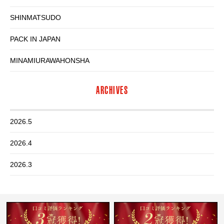
SHINMATSUDO
PACK IN JAPAN
MINAMIURAWAHONSHA
ARCHIVES
2026.5
2026.4
2026.3
2026.2
2026.1