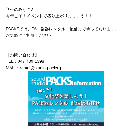
学生のみなさん！
今年こそ！イベントで盛り上がりましょう！！
PACKSでは、PA・楽器レンタル・配信まで承っております。
お気軽にご相談ください。
【お問い合わせ】
TEL：047-489-1398
MAIL：rental@studio-packs.jp