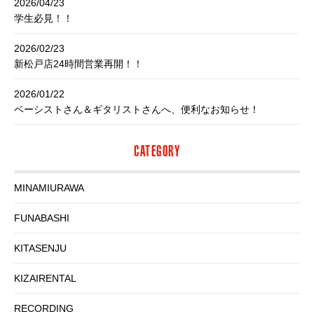
2026/04/23
学生必見！！
2026/02/23
新松戸店24時間営業再開！！
2026/01/22
ベーシストさん＆ギタリストさんへ、便利なお知らせ！
CATEGORY
MINAMIURAWA
FUNABASHI
KITASENJU
KIZAIRENTAL
RECORDING