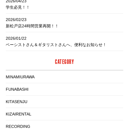
2026/04/23
学生必見！！
2026/02/23
新松戸店24時間営業再開！！
2026/01/22
ベーシストさん＆ギタリストさんへ、便利なお知らせ！
CATEGORY
MINAMIURAWA
FUNABASHI
KITASENJU
KIZAIRENTAL
RECORDING