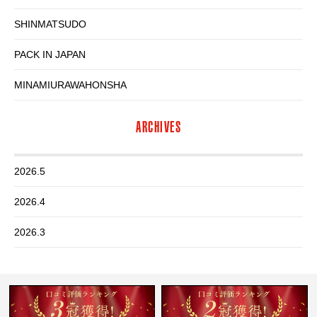
SHINMATSUDO
PACK IN JAPAN
MINAMIURAWAHONSHA
ARCHIVES
2026.5
2026.4
2026.3
2026.2
2026.1