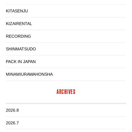
KITASENJU
KIZAIRENTAL
RECORDING
SHINMATSUDO
PACK IN JAPAN
MINAMIURAWAHONSHA
ARCHIVES
2026.8
2026.7