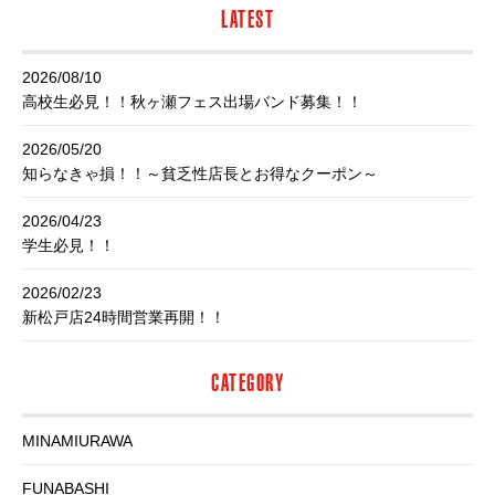
LATEST
2026/08/10
高校生必見！！秋ヶ瀬フェス出場バンド募集！！
2026/05/20
知らなきゃ損！！～貧乏性店長とお得なクーポン～
2026/04/23
学生必見！！
2026/02/23
新松戸店24時間営業再開！！
CATEGORY
MINAMIURAWA
FUNABASHI