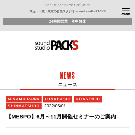
バンド・ダンス・レコーディングスタジオ
埼玉・千葉・東京の音楽スタジオ sound studio PACKS
24時間営業 年中無休
NEWS
ニュース
MINAMIURAWA
FUNABASHI
KITASENJU
2022/06/01
SHINMATSUDO
【MESPO】6月～11月開催セミナーのご案内