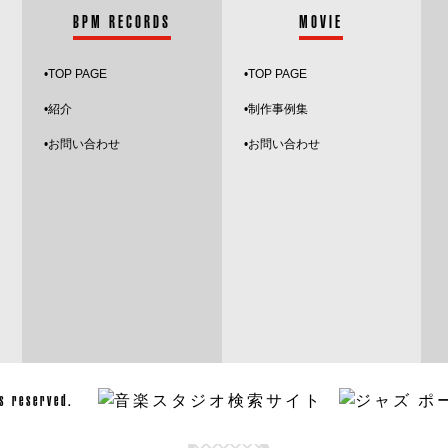
BPM RECORDS
MOVIE
•
TOP PAGE
•TOP PAGE
•紹介
•制作事例集
•お問い合わせ
•お問い合わせ
ghts reserved.