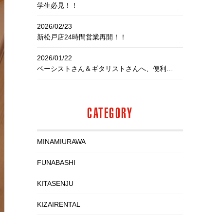
学生必見！！
2026/02/23
新松戸店24時間営業再開！！
2026/01/22
ベーシストさん＆ギタリストさんへ、便利なお知らせ！
CATEGORY
MINAMIURAWA
FUNABASHI
KITASENJU
KIZAIRENTAL