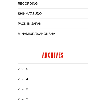
RECORDING
SHINMATSUDO
PACK IN JAPAN
MINAMIURAWAHONSHA
ARCHIVES
2026.5
2026.4
2026.3
2026.2