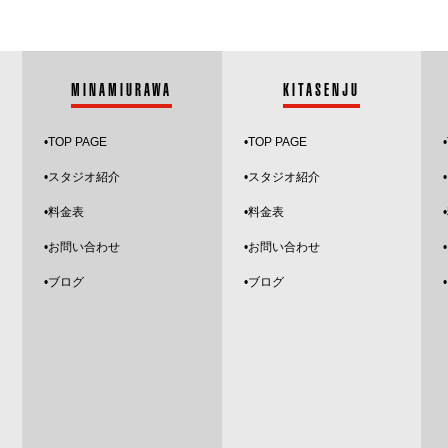
MINAMIURAWA
KITASENJU
•
TOP PAGE
•
TOP PAGE
•
•スタジオ紹介
•
スタジオ紹介
•
•料金表
•料金表
•お問い合わせ
•お問い合わせ
•
ブログ
•ブログ