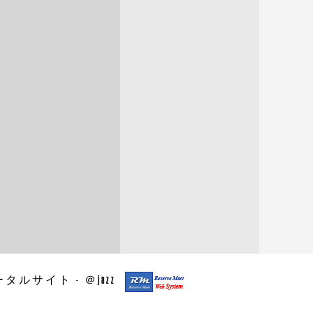
2024.4
2024.3
2024.2
2024.1
2023.12
2023.11
2023.10
2023.9
2023.8
2023.7