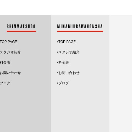
2025.3
2025.2
2025.1
SHINMATSUDO
MINAMIURAWAHONSHA
2024.12
TOP PAGE
•
TOP PAGE
2024.11
スタジオ紹介
•
スタジオ紹介
•料金表
•料金表
2024.10
•お問い合わせ
•お問い合わせ
2024.9
•ブログ
•ブログ
2024.8
2024.7
2024.6
2024.5