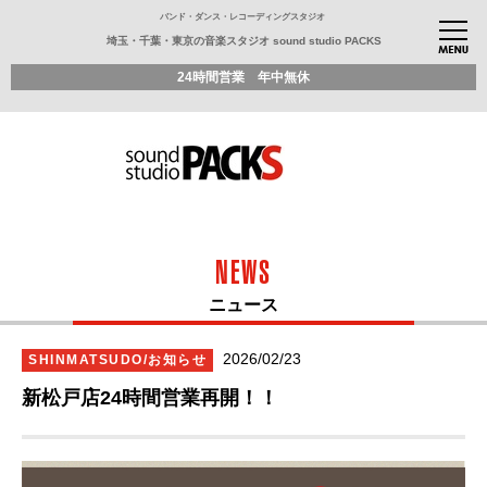
バンド・ダンス・レコーディングスタジオ
埼玉・千葉・東京の音楽スタジオ sound studio PACKS
24時間営業 年中無休
NEWS
ニュース
2026/02/23
SHINMATSUDO/お知らせ
新松戸店24時間営業再開！！