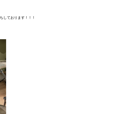
ちしております！！！