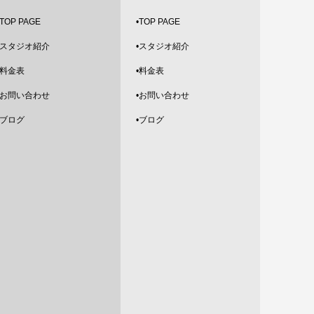
TOP PAGE
•
TOP PAGE
2024.2
スタジオ紹介
•
スタジオ紹介
2024.1
•料金表
•料金表
2023.12
•お問い合わせ
•お問い合わせ
2023.11
•ブログ
•ブログ
2023.10
2023.9
2023.8
2023.7
2023.6
2023.5