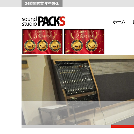
24時間営業 年中無休
ホーム