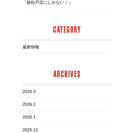
『新松戸店にしかない！』
CATEGORY
最新情報
ARCHIVES
2026.3
2026.2
2026.1
2025.12