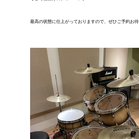
最高の状態に仕上がっておりますので、ぜひご予約お待