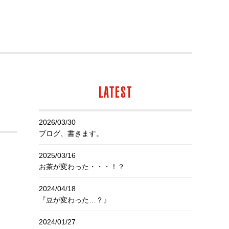
LATEST
2026/03/30
ブログ、書きます。
2025/03/16
お茶が変わった・・・！？
2024/04/18
『豆が変わった…？』
2024/01/27