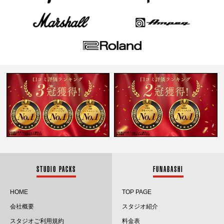
STUDIO PACKS
FUNABASHI
HOME
TOP PAGE
会社概要
スタジオ紹介
スタジオご利用規約
料金表