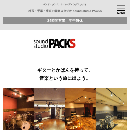
バンド・ダンス・レコーディングスタジオ
埼玉・千葉・東京の音楽スタジオ sound studio PACKS
24時間営業 年中無休
ギターとかばんを持って、
音楽という旅に出よう。