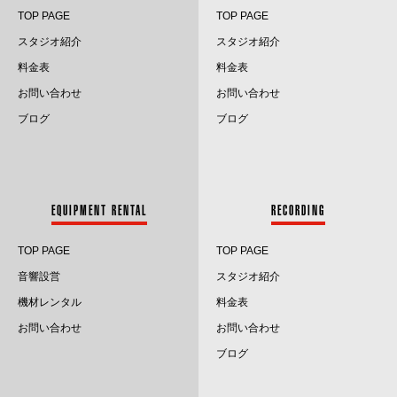
TOP PAGE
TOP PAGE
スタジオ紹介
スタジオ紹介
料金表
料金表
お問い合わせ
お問い合わせ
ブログ
ブログ
EQUIPMENT RENTAL
RECORDING
TOP PAGE
TOP PAGE
音響設営
スタジオ紹介
機材レンタル
料金表
お問い合わせ
お問い合わせ
ブログ