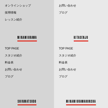
オンラインショップ
お問い合わせ
採用情報
ブログ
レッスン紹介
MINAMIURAWA
KITASENJU
TOP PAGE
TOP PAGE
スタジオ紹介
スタジオ紹介
料金表
料金表
お問い合わせ
お問い合わせ
ブログ
ブログ
SHINMATSUDO
MINAMIURAWAHONSHA