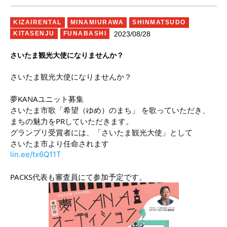
KIZAIRENTAL
MINAMIURAWA
SHINMATSUDO
2023/08/28
KITASENJU
FUNABASHI
さいたま観光大使になりませんか？
さいたま観光大使になりませんか？
夢KANAユニット募集
さいたま市歌「希望（ゆめ）のまち」 を歌っていただき、
まちの魅力をPRしていただきます。
グランプリ受賞者には、「さいたま観光大使」として
さいたま市より任命されます
lin.ee/tx6Q11T
PACKS代表も審査員にて参加予定です。