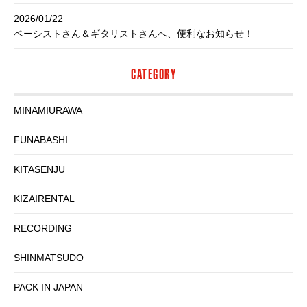
2026/01/22
ベーシストさん＆ギタリストさんへ、便利なお知らせ！
CATEGORY
MINAMIURAWA
FUNABASHI
KITASENJU
KIZAIRENTAL
RECORDING
SHINMATSUDO
PACK IN JAPAN