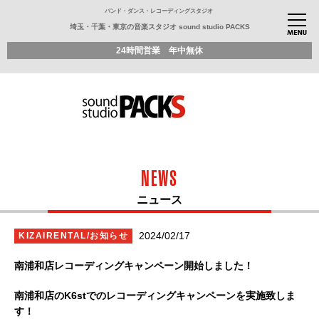
バンド・ダンス・レコーディングスタジオ
埼玉・千葉・東京の音楽スタジオ sound studio PACKS
24時間営業 年中無休
NEWS
ニュース
2024/02/17
KIZAIRENTAL/お知らせ
南浦和店レコーディングキャンペーン開始しました！
南浦和店のK6stでのレコーディングキャンペーンを実施致しま
す！