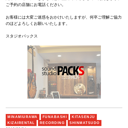
ご予約の店舗にお電話ください。
お客様には大変ご迷惑をおかけいたしますが、何卒ご理解ご協力
のほどよろしくお願いいたします。
スタジオパックス
MINAMIURAWA
FUNABASHI
KITASENJU
KIZAIRENTAL
RECORDING
SHINMATSUDO