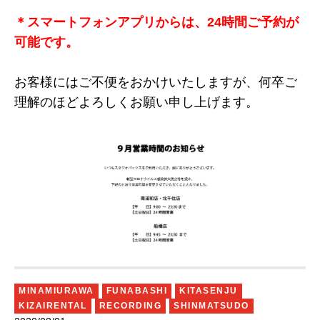
＊スマートフォンアプリからは、
24
時間ご予約が
可能です。
お客様にはご不便をおかけいたしますが、何卒ご
理解のほどよろしくお願い申し上げます。
MINAMIURAWA
FUNABASHI
KITASENJU
KIZAIRENTAL
RECORDING
SHINMATSUDO