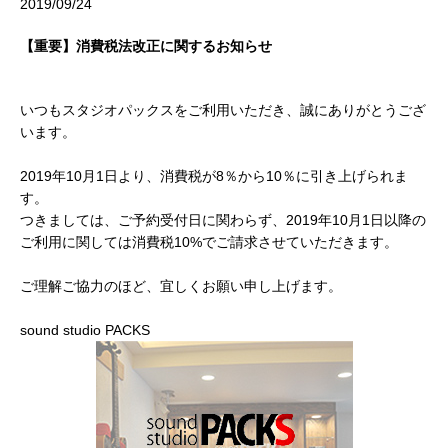
2019/09/24
【重要】消費税法改正に関するお知らせ
いつもスタジオパックスをご利用いただき、誠にありがとうござ
います。
2019年10月1日より、消費税が8％から10％に引き上げられま
す。
つきましては、ご予約受付日に関わらず、2019年10月1日以降の
ご利用に関しては消費税10%でご請求させていただきます。
ご理解ご協力のほど、宜しくお願い申し上げます。
sound studio PACKS