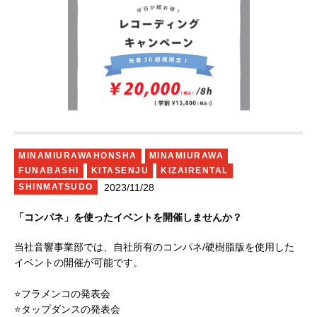
MINAMIURAWAHONSHA
MINAMIURAWA
FUNABASHI
KITASENJU
KIZAIRENTAL
2023/11/28
SHINMATSUDO
「コンパネ」を使ったイベントを開催しませんか？
当社音響事業部では、自社所有のコンパネ/硬樹脂版を使用した
イベントの開催が可能です。
⭐️フラメンコの発表会
⭐️タップダンスの発表会