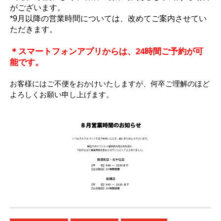
がございます。
*9
月以降の営業時間については、改めてご案内させてい
ただきます。
＊スマートフォンアプリからは、
24
時間ご予約が可
能です。
お客様にはご不便をおかけいたしますが、
何卒ご理解のほど
よろしくお願い申し上げます。