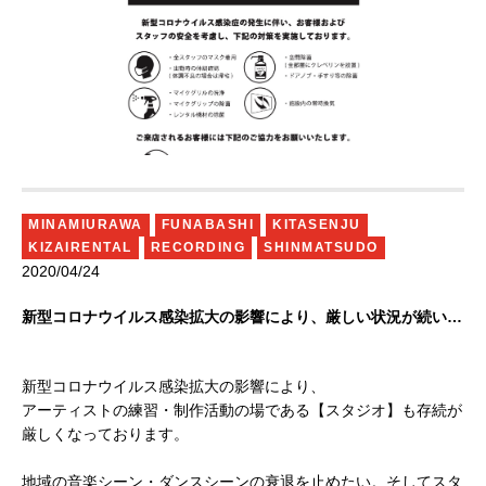
MINAMIURAWA
FUNABASHI
KITASENJU
KIZAIRENTAL
RECORDING
SHINMATSUDO
2020/04/24
新型コロナウイルス感染拡大の影響により、厳しい状況が続いております。ご支援のほど、よろしくお願いいたします。
新型コロナウイルス感染拡大の影響により、
アーティストの練習・制作活動の場である【スタジオ】も存続が
厳しくなっております。
地域の音楽シーン・ダンスシーンの衰退を止めたい。そしてスタ