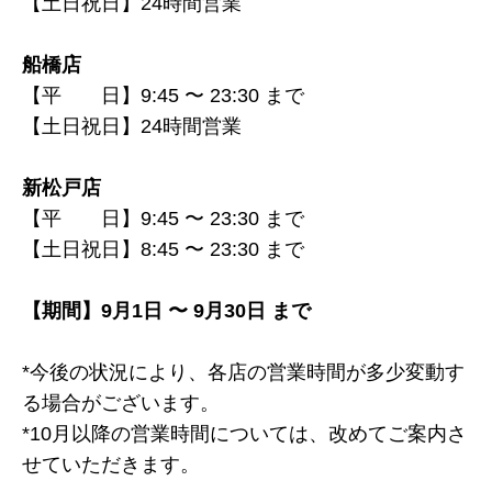
【土日祝日】24時間営業
船橋店
【平 日】
9:45
〜
23:30
まで
【土日祝日】24時間営業
新松戸店
【平 日】
9:45
〜
23:30
まで
【土日祝日】8:45 〜 23:30 まで
【期間】
9
月
1日 〜 9月30日 まで
*
今後の状況により、各店の営業時間が多少変動す
る場合がございます。
*10
月以降の営業時間については、改めてご案内さ
せていただきます。