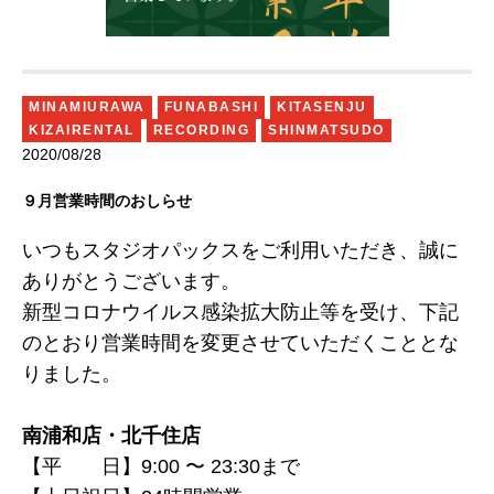
MINAMIURAWA
FUNABASHI
KITASENJU
KIZAIRENTAL
RECORDING
SHINMATSUDO
2020/08/28
９月営業時間のおしらせ
いつもスタジオパックスをご利用いただき、誠に
ありがとうございます。
新型コロナウイルス感染拡大防止等を受け、下記
のとおり営業時間を変更させていただくこととな
りました。
南浦和店・北千住店
【平 日】9
:00
〜 23
:30
まで