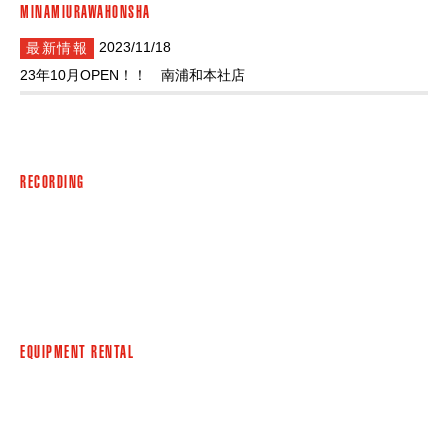
MINAMIURAWAHONSHA
2023/11/18
最新情報
23年10月OPEN！！ 南浦和本社店
RECORDING
EQUIPMENT RENTAL