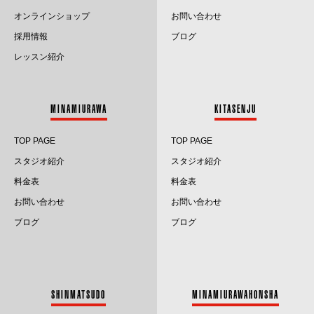
オンラインショップ
お問い合わせ
採用情報
ブログ
レッスン紹介
MINAMIURAWA
KITASENJU
TOP PAGE
TOP PAGE
スタジオ紹介
スタジオ紹介
料金表
料金表
お問い合わせ
お問い合わせ
ブログ
ブログ
SHINMATSUDO
MINAMIURAWAHONSHA