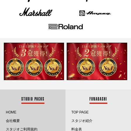
STUDIO PACKS
FUNABASHI
HOME
TOP PAGE
会社概要
スタジオ紹介
スタジオご利用規約
料金表