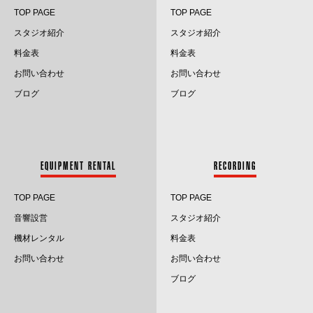
TOP PAGE
TOP PAGE
スタジオ紹介
スタジオ紹介
料金表
料金表
お問い合わせ
お問い合わせ
ブログ
ブログ
EQUIPMENT RENTAL
RECORDING
TOP PAGE
TOP PAGE
音響設営
スタジオ紹介
機材レンタル
料金表
お問い合わせ
お問い合わせ
ブログ