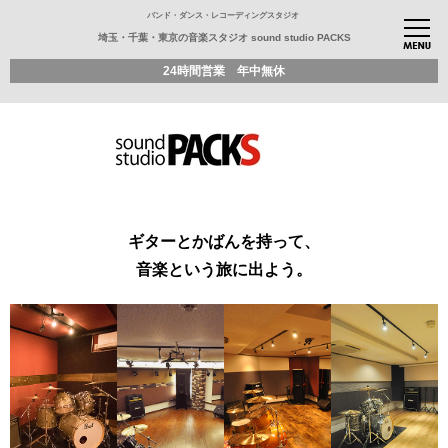
バンド・ダンス・レコーディングスタジオ
埼玉・千葉・東京の音楽スタジオ sound studio PACKS
24時間営業 年中無休
ギターとかばんを持って、
音楽という旅に出よう。