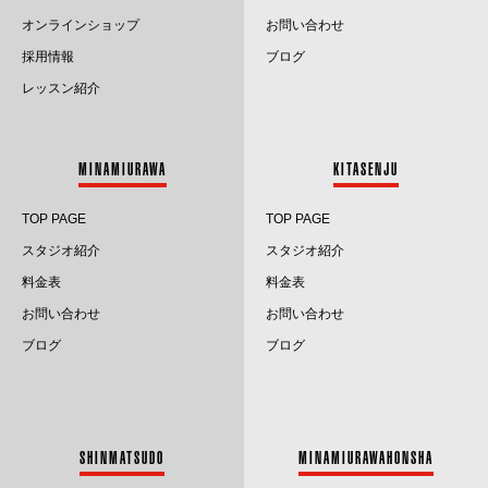
オンラインショップ
お問い合わせ
採用情報
ブログ
レッスン紹介
MINAMIURAWA
KITASENJU
TOP PAGE
TOP PAGE
スタジオ紹介
スタジオ紹介
料金表
料金表
お問い合わせ
お問い合わせ
ブログ
ブログ
SHINMATSUDO
MINAMIURAWAHONSHA