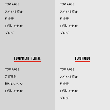
TOP PAGE
TOP PAGE
スタジオ紹介
スタジオ紹介
料金表
料金表
お問い合わせ
お問い合わせ
ブログ
ブログ
EQUIPMENT RENTAL
RECORDING
TOP PAGE
TOP PAGE
音響設営
スタジオ紹介
機材レンタル
料金表
お問い合わせ
お問い合わせ
ブログ