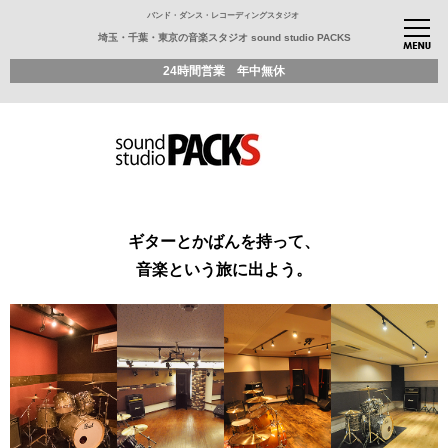
バンド・ダンス・レコーディングスタジオ
埼玉・千葉・東京の音楽スタジオ sound studio PACKS
24時間営業 年中無休
ギターとかばんを持って、
音楽という旅に出よう。