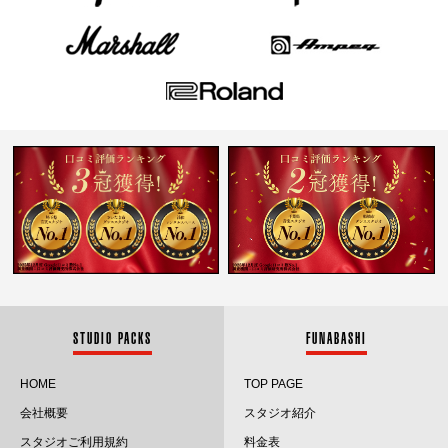
STUDIO PACKS
FUNABASHI
HOME
TOP PAGE
会社概要
スタジオ紹介
スタジオご利用規約
料金表