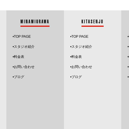
ださい。よろしくお願いいたします。
MINAMIURAWA
KITASENJU
•
TOP PAGE
•
TOP PAGE
•
•スタジオ紹介
•
スタジオ紹介
•
•料金表
•料金表
•お問い合わせ
•お問い合わせ
•
ブログ
•ブログ