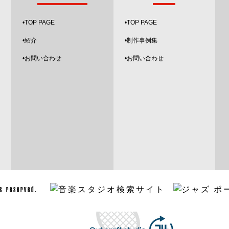
•
TOP PAGE
•TOP PAGE
•紹介
•制作事例集
•お問い合わせ
•お問い合わせ
ghts reserved.