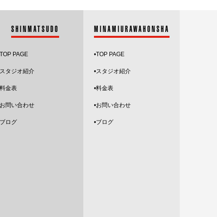
2025.5
SHINMATSUDO
2025.4
MINAMIURAWAHONSHA
2025.3
TOP PAGE
•
TOP PAGE
2025.2
スタジオ紹介
•
スタジオ紹介
•料金表
•料金表
2025.1
•お問い合わせ
•お問い合わせ
2024.12
•ブログ
•ブログ
2024.11
2024.10
2024.9
2024.8
2024.7