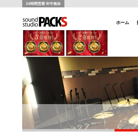
24時間営業 年中無休
ホーム