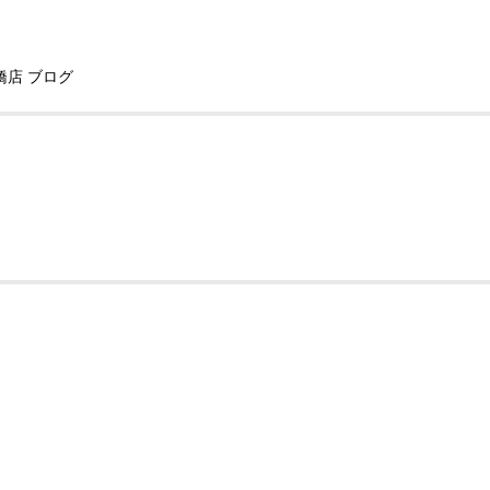
橋店 ブログ