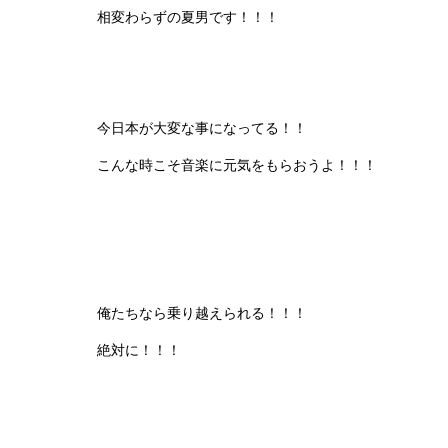
相変わらずの夏男です！！！
今日本が大変な事になってる！！
こんな時こそ音楽に元気をもらおうよ！！！
俺たちなら乗り越えられる！！！
絶対に！！！