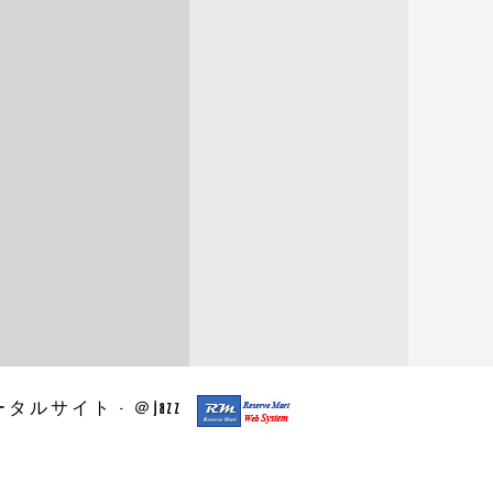
2024.6
2024.5
2024.4
2024.3
2024.2
2024.1
2023.12
2023.11
2023.10
2023.9