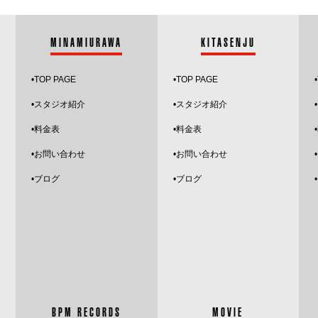
MINAMIURAWA
KITASENJU
•
TOP PAGE
•
TOP PAGE
•
•スタジオ紹介
•
スタジオ紹介
•
•料金表
•料金表
•お問い合わせ
•お問い合わせ
•
ブログ
•ブログ
BPM RECORDS
MOVIE