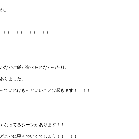
か。
！！！！！！！！！！！！
かなかご飯が食べられなかったり。
ありました。
っていればきっといいことは起きます！！！！
くなってるシーンがあります！！！
どこかに飛んでいくでしょう！！！！！！