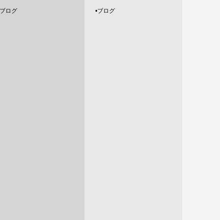
2023.8
•ブログ
•ブログ
2023.7
2023.6
2023.5
2023.4
2023.3
2023.2
2023.1
2022.12
2022.11