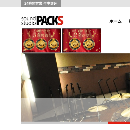
24時間営業 年中無休
ホーム