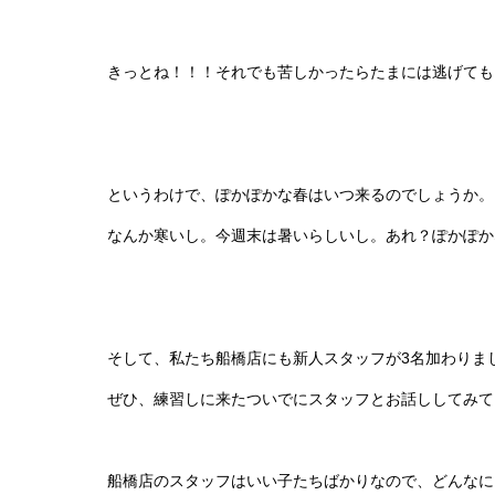
きっとね！！！それでも苦しかったらたまには逃げても
というわけで、ぽかぽかな春はいつ来るのでしょうか。
なんか寒いし。今週末は暑いらしいし。あれ？ぽかぽか
そして、私たち船橋店にも新人スタッフが3名加わりま
ぜひ、練習しに来たついでにスタッフとお話ししてみて
船橋店のスタッフはいい子たちばかりなので、どんなに