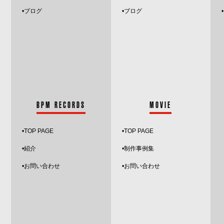
•
ブログ
•ブログ
BPM RECORDS
MOVIE
•
TOP PAGE
•TOP PAGE
•紹介
•制作事例集
•お問い合わせ
•お問い合わせ