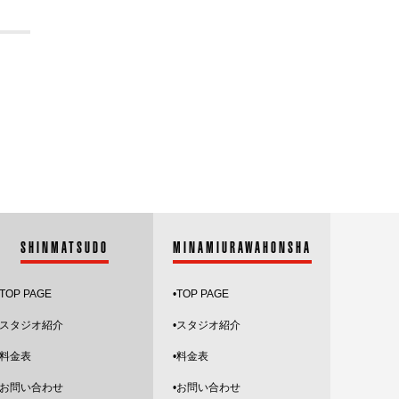
2024.6
2024.5
2024.4
2024.3
2024.2
2024.1
SHINMATSUDO
MINAMIURAWAHONSHA
2023.12
TOP PAGE
•
TOP PAGE
2023.11
スタジオ紹介
•
スタジオ紹介
2023.10
•料金表
•料金表
2023.9
•お問い合わせ
•お問い合わせ