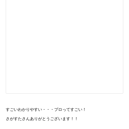
すごいわかりやすい・・・プロってすごい！
さがすたさんありがとうございます！！