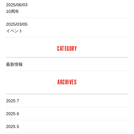
2025/06/03
10周年
2025/03/05
イベント
CATEGORY
最新情報
ARCHIVES
2025.7
2025.6
2025.5