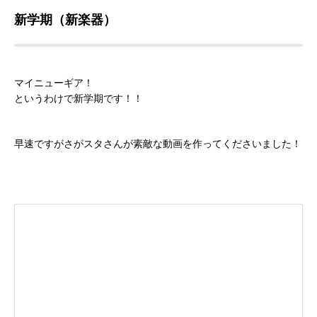
新学期（新楽器）
マイニューギア！
というわけで新学期です！！
早速ですがさがスタさんが素敵な動画を作ってくださいました！