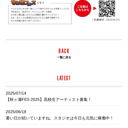
BACK
一覧に戻る
LATEST
2025/07/14
【秋ヶ瀬FES 2025】高校生アーティスト募集！
2025/06/18
暑い日が続いていますね。スタジオは今日も元気に稼働中！