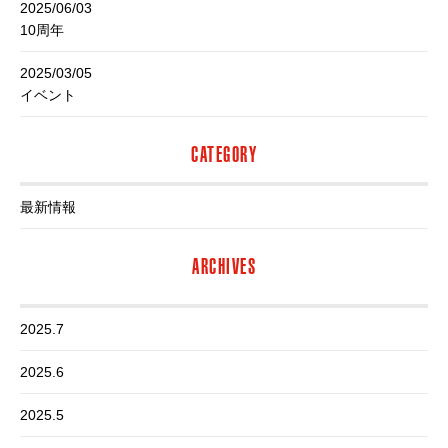
2025/06/03
10周年
2025/03/05
イベント
CATEGORY
最新情報
ARCHIVES
2025.7
2025.6
2025.5