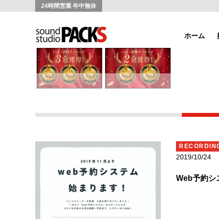
24時間営業 年中無休
ホーム
RECORDIN
2019/10/24
Web予約