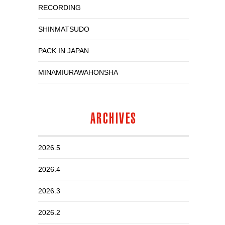
RECORDING
いい
SHINMATSUDO
PACK IN JAPAN
MINAMIURAWAHONSHA
ARCHIVES
2026.5
2026.4
2026.3
2026.2