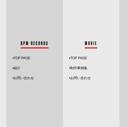
BPM RECORDS
MOVIE
•
TOP PAGE
•TOP PAGE
•紹介
•制作事例集
•お問い合わせ
•お問い合わせ