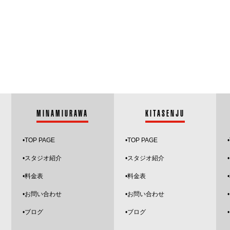
MINAMIURAWA
KITASENJU
•
TOP PAGE
•
TOP PAGE
•
•スタジオ紹介
•
スタジオ紹介
•
•料金表
•料金表
•お問い合わせ
•お問い合わせ
•
ブログ
•ブログ