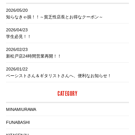
2026/05/20
知らなきゃ損！！～貧乏性店長とお得なクーポン～
2026/04/23
学生必見！！
2026/02/23
新松戸店24時間営業再開！！
2026/01/22
ベーシストさん＆ギタリストさんへ、便利なお知らせ！
CATEGORY
MINAMIURAWA
FUNABASHI