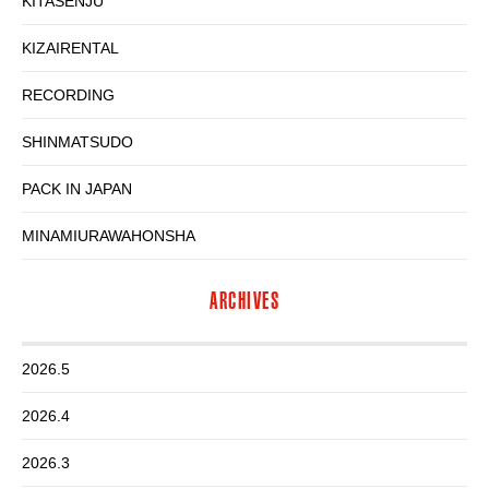
KITASENJU
KIZAIRENTAL
RECORDING
SHINMATSUDO
PACK IN JAPAN
MINAMIURAWAHONSHA
ARCHIVES
2026.5
2026.4
2026.3