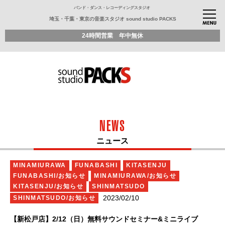
バンド・ダンス・レコーディングスタジオ
埼玉・千葉・東京の音楽スタジオ sound studio PACKS
24時間営業 年中無休
NEWS
ニュース
MINAMIURAWA
FUNABASHI
KITASENJU
FUNABASHI/お知らせ
MINAMIURAWA/お知らせ
KITASENJU/お知らせ
SHINMATSUDO
2023/02/10
SHINMATSUDO/お知らせ
【新松戸店】2/12（日）無料サウンドセミナー&ミニライブ