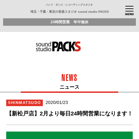
バンド・ダンス・レコーディングスタジオ
埼玉・千葉・東京の音楽スタジオ sound studio PACKS
24時間営業 年中無休
NEWS
ニュース
2020/01/23
SHINMATSUDO
【新松戸店】2月より毎日24時間営業になります！