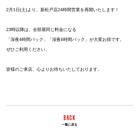
2月1日(土)より、新松戸店24時間営業を再開いたします！
23時以降は、全部屋同じ料金になる
「深夜4時間パック」「深夜6時間パック」が大変お得です。
ぜひご利用ください。
皆様のご来店、心よりお待ちいたしております。
BACK
一覧に戻る