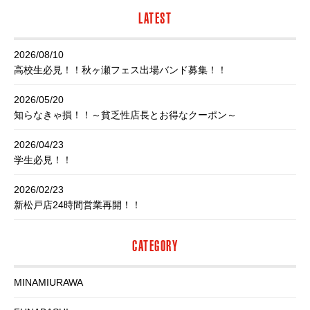
LATEST
2026/08/10
高校生必見！！秋ヶ瀬フェス出場バンド募集！！
2026/05/20
知らなきゃ損！！～貧乏性店長とお得なクーポン～
2026/04/23
学生必見！！
2026/02/23
新松戸店24時間営業再開！！
CATEGORY
MINAMIURAWA