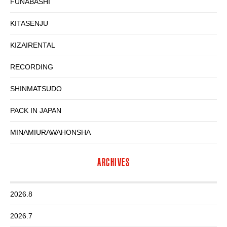
FUNABASHI
KITASENJU
KIZAIRENTAL
RECORDING
SHINMATSUDO
PACK IN JAPAN
MINAMIURAWAHONSHA
ARCHIVES
2026.8
2026.7