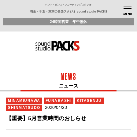
バンド・ダンス・レコーディングスタジオ
埼玉・千葉・東京の音楽スタジオ sound studio PACKS
24時間営業 年中無休
NEWS
ニュース
MINAMIURAWA
FUNABASHI
KITASENJU
2020/04/23
SHINMATSUDO
【重要】5月営業時間のおしらせ