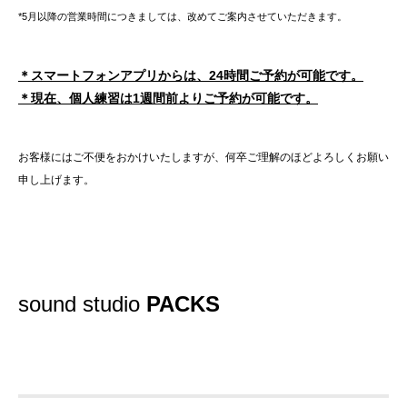
*5
月以降の営業時間につきましては、改めてご案内させていただきます。
＊スマートフォンアプリからは、
24
時間ご予約が可能です。
＊現在、個人練習は
1
週間前よりご予約が可能です。
お客様にはご不便をおかけいたしますが、何卒ご理解のほどよろしくお願い
申し上げます。
sound studio
PACKS