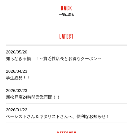
BACK
一覧に戻る
LATEST
2026/05/20
知らなきゃ損！！～貧乏性店長とお得なクーポン～
2026/04/23
学生必見！！
2026/02/23
新松戸店24時間営業再開！！
2026/01/22
ベーシストさん＆ギタリストさんへ、便利なお知らせ！