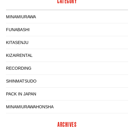
CATEGORY
MINAMIURAWA
FUNABASHI
KITASENJU
KIZAIRENTAL
RECORDING
SHINMATSUDO
PACK IN JAPAN
MINAMIURAWAHONSHA
ARCHIVES