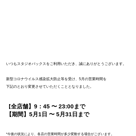
いつもスタジオパックスをご利用いただき、誠にありがとうございます。
新型コロナウイルス感染拡大防止等を受け、5月の営業時間を
下記のとおり変更させていただくこととなりました。
全店舗】
9
：
45
〜
23:00
まで
【
【期間】5月1日 〜 5月31日まで
*
今後の状況により、各店の営業時間が多少変動する場合がございます。