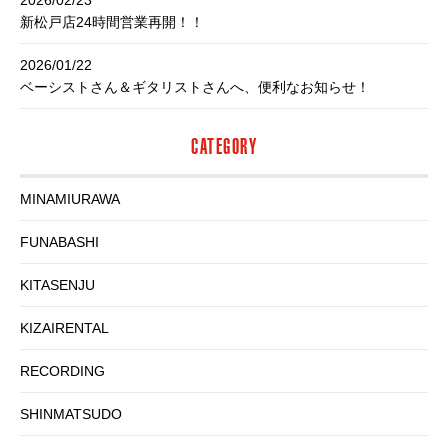
2026/02/23
新松戸店24時間営業再開！！
2026/01/22
ベーシストさん＆ギタリストさんへ、便利なお知らせ！
CATEGORY
MINAMIURAWA
FUNABASHI
KITASENJU
KIZAIRENTAL
RECORDING
SHINMATSUDO