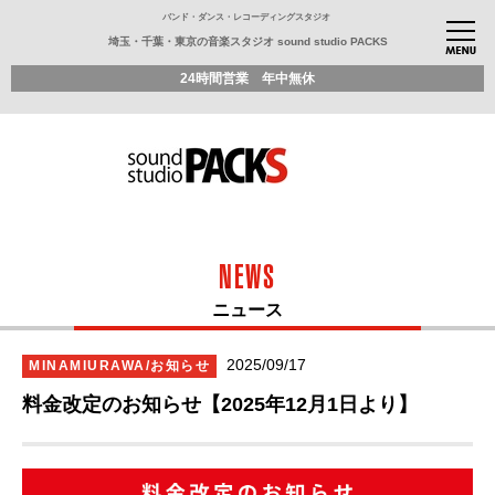
バンド・ダンス・レコーディングスタジオ
埼玉・千葉・東京の音楽スタジオ sound studio PACKS
24時間営業 年中無休
NEWS
ニュース
2025/09/17
MINAMIURAWA/お知らせ
料金改定のお知らせ【2025年12月1日より】