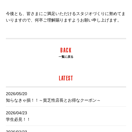
今後とも、皆さまにご満足いただけるスタジオづくりに努めてま
いりますので、何卒ご理解賜りますようお願い申し上げます。
BACK
一覧に戻る
LATEST
2026/05/20
知らなきゃ損！！～貧乏性店長とお得なクーポン～
2026/04/23
学生必見！！