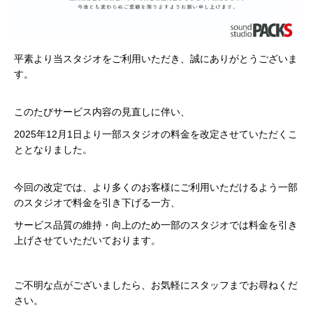
平素より当スタジオをご利用いただき、誠にありがとうございま
す。
このたびサービス内容の見直しに伴い、
2025年12月1日より一部スタジオの料金を改定させていただくこ
ととなりました。
今回の改定では、より多くのお客様にご利用いただけるよう一部
のスタジオで料金を引き下げる一方、
サービス品質の維持・向上のため一部のスタジオでは料金を引き
上げさせていただいております。
ご不明な点がございましたら、お気軽にスタッフまでお尋ねくだ
さい。