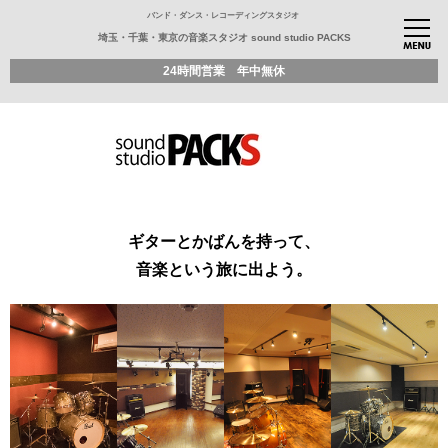
バンド・ダンス・レコーディングスタジオ
埼玉・千葉・東京の音楽スタジオ sound studio PACKS
24時間営業 年中無休
ギターとかばんを持って、
音楽という旅に出よう。