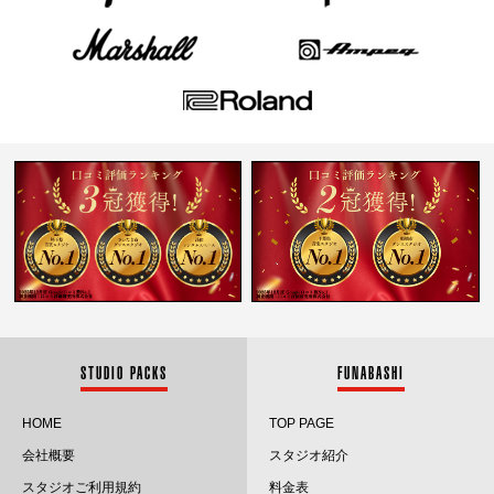
STUDIO PACKS
FUNABASHI
HOME
TOP PAGE
会社概要
スタジオ紹介
スタジオご利用規約
料金表