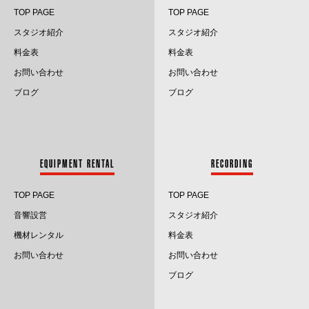
TOP PAGE
TOP PAGE
スタジオ紹介
スタジオ紹介
料金表
料金表
お問い合わせ
お問い合わせ
ブログ
ブログ
EQUIPMENT RENTAL
RECORDING
TOP PAGE
TOP PAGE
音響設営
スタジオ紹介
機材レンタル
料金表
お問い合わせ
お問い合わせ
ブログ