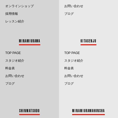
オンラインショップ
お問い合わせ
採用情報
ブログ
レッスン紹介
MINAMIURAWA
KITASENJU
TOP PAGE
TOP PAGE
スタジオ紹介
スタジオ紹介
料金表
料金表
お問い合わせ
お問い合わせ
ブログ
ブログ
SHINMATSUDO
MINAMIURAWAHONSHA