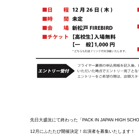
先日大盛況にて終わった「PACK IN JAPAN HIGH SC
12月にふたたび開催決定！出演者を募集いたします！