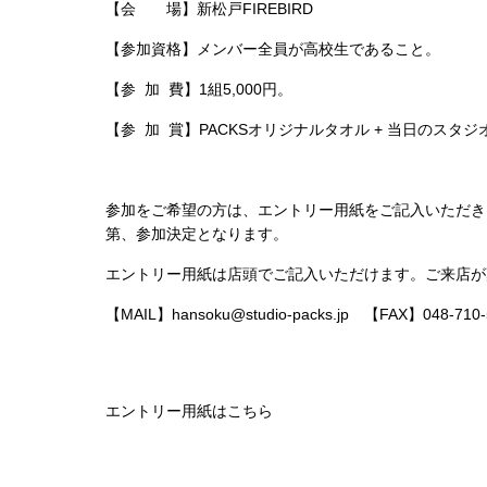
【会 場】
新松戸FIREBIRD
【参加資格】メンバー全員が高校生であること。
【参 加 費】1組5,000円。
【参 加 賞】PACKSオリジナルタオル + 当日のスタ
参加をご希望の方は、エントリー用紙をご記入いただき
第、参加決定となります。
エントリー用紙は店頭でご記入いただけます。ご来店が
【MAIL】hansoku@studio-packs.jp 【FAX】048-710-
エントリー用紙はこちら