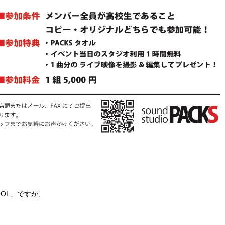
HOOL」ですが、