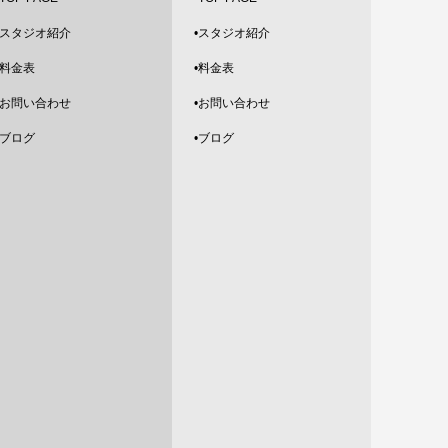
2022.7
スタジオ紹介
•
スタジオ紹介
•料金表
•料金表
2022.6
•お問い合わせ
•お問い合わせ
2022.5
•ブログ
•ブログ
2022.4
2022.3
2022.2
2022.1
2021.12
2021.11
2021.10