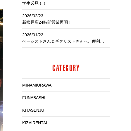
学生必見！！
2026/02/23
新松戸店24時間営業再開！！
2026/01/22
ベーシストさん＆ギタリストさんへ、便利なお知らせ！
CATEGORY
MINAMIURAWA
FUNABASHI
KITASENJU
KIZAIRENTAL