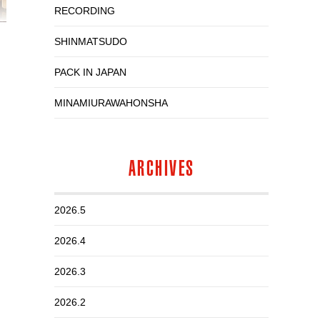
RECORDING
SHINMATSUDO
PACK IN JAPAN
MINAMIURAWAHONSHA
ARCHIVES
2026.5
2026.4
2026.3
2026.2